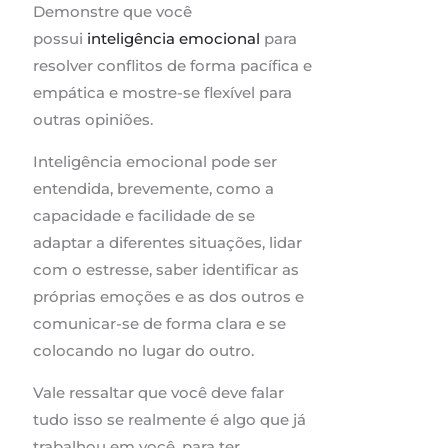
Demonstre que você
possui
inteligência emocional
para
resolver conflitos de forma pacífica e
empática e mostre-se flexível para
outras opiniões.
Inteligência emocional pode ser
entendida, brevemente, como a
capacidade e facilidade de se
adaptar a diferentes situações, lidar
com o estresse, saber identificar as
próprias emoções e as dos outros e
comunicar-se de forma clara e se
colocando no lugar do outro.
Vale ressaltar que você deve falar
tudo isso se realmente é algo que já
trabalhou em você, para ter