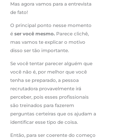
Mas agora vamos para a entrevista
de fato!
O principal ponto nesse momento
é
ser você mesmo.
Parece clichê,
mas vamos te explicar o motivo
disso ser tão importante.
Se você tentar parecer alguém que
você não é, por melhor que você
tenha se preparado, a pessoa
recrutadora provavelmente irá
perceber, pois esses profissionais
são treinados para fazerem
perguntas certeiras que os ajudam a
identificar esse tipo de coisa.
Então, para ser coerente do começo