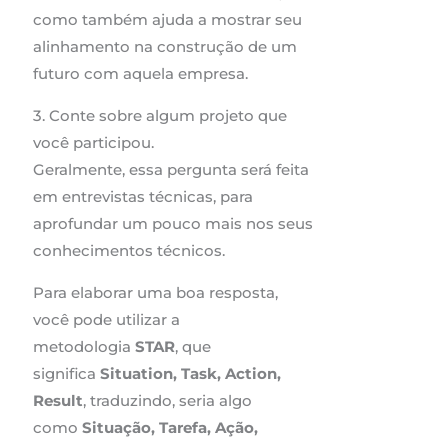
como também ajuda a mostrar seu
alinhamento na construção de um
futuro com aquela empresa.
3. Conte sobre algum projeto que
você participou.
Geralmente, essa pergunta será feita
em entrevistas técnicas, para
aprofundar um pouco mais nos seus
conhecimentos técnicos.
Para elaborar uma boa resposta,
você pode utilizar a
metodologia
STAR
, que
significa
Situation, Task, Action,
Result
, traduzindo, seria algo
como
Situação, Tarefa, Ação,