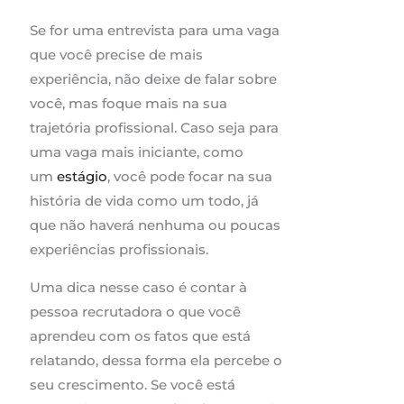
Se for uma entrevista para uma vaga
que você precise de mais
experiência, não deixe de falar sobre
você, mas foque mais na sua
trajetória profissional. Caso seja para
uma vaga mais iniciante, como
um
estágio
, você pode focar na sua
história de vida como um todo, já
que não haverá nenhuma ou poucas
experiências profissionais.
Uma dica nesse caso é contar à
pessoa recrutadora o que você
aprendeu com os fatos que está
relatando, dessa forma ela percebe o
seu crescimento. Se você está