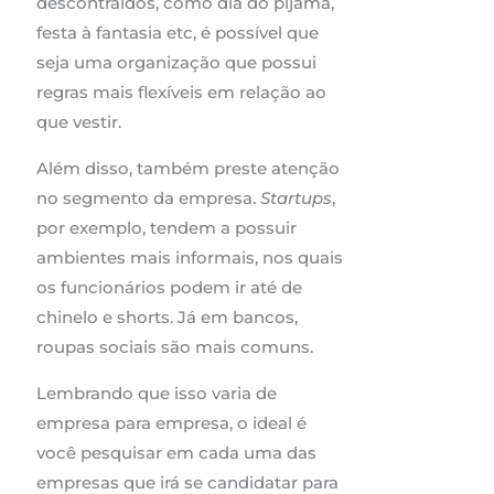
descontraídos, como dia do pijama,
festa à fantasia etc, é possível que
seja uma organização que possui
regras mais flexíveis em relação ao
que vestir.
Além disso, também preste atenção
no segmento da empresa.
Startups
,
por exemplo, tendem a possuir
ambientes mais informais, nos quais
os funcionários podem ir até de
chinelo e shorts. Já em bancos,
roupas sociais são mais comuns.
Lembrando que isso varia de
empresa para empresa, o ideal é
você pesquisar em cada uma das
empresas que irá se candidatar para