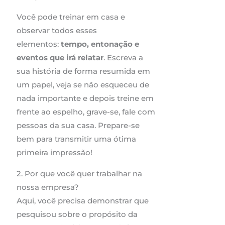
Você pode treinar em casa e
observar todos esses
elementos:
tempo, entonação e
eventos que irá relatar
. Escreva a
sua história de forma resumida em
um papel, veja se não esqueceu de
nada importante e depois treine em
frente ao espelho, grave-se, fale com
pessoas da sua casa. Prepare-se
bem para transmitir uma ótima
primeira impressão!
2. Por que você quer trabalhar na
nossa empresa?
Aqui, você precisa demonstrar que
pesquisou sobre o propósito da