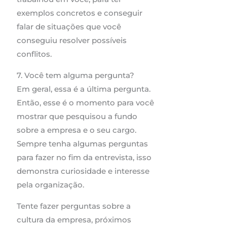
exemplos concretos e conseguir
falar de situações que você
conseguiu resolver possíveis
conflitos.
7. Você tem alguma pergunta?
Em geral, essa é a última pergunta.
Então, esse é o momento para você
mostrar que pesquisou a fundo
sobre a empresa e o seu cargo.
Sempre tenha algumas perguntas
para fazer no fim da entrevista, isso
demonstra curiosidade e interesse
pela organização.
Tente fazer perguntas sobre a
cultura da empresa, próximos