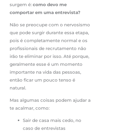
surgem é:
como devo me
comportar em uma entrevista?
Não se preocupe com o nervosismo
que pode surgir durante essa etapa,
pois é completamente normal e os
profissionais de recrutamento não
irão te eliminar por isso. Até porque,
geralmente esse é um momento
importante na vida das pessoas,
então ficar um pouco tenso é
natural.
Mas algumas coisas podem ajudar a
te acalmar, como:
Sair de casa mais cedo, no
caso de entrevistas