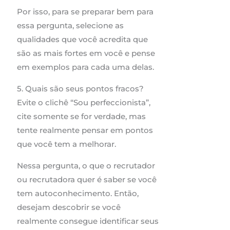
Por isso, para se preparar bem para
essa pergunta, selecione as
qualidades que você acredita que
são as mais fortes em você e pense
em exemplos para cada uma delas.
5. Quais são seus pontos fracos?
Evite o clichê “Sou perfeccionista”,
cite somente se for verdade, mas
tente realmente pensar em pontos
que você tem a melhorar.
Nessa pergunta, o que o recrutador
ou recrutadora quer é saber se você
tem autoconhecimento. Então,
desejam descobrir se você
realmente consegue identificar seus