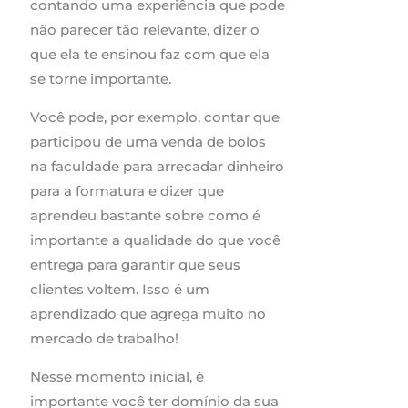
contando uma experiência que pode
não parecer tão relevante, dizer o
que ela te ensinou faz com que ela
se torne importante.
Você pode, por exemplo, contar que
participou de uma venda de bolos
na faculdade para arrecadar dinheiro
para a formatura e dizer que
aprendeu bastante sobre como é
importante a qualidade do que você
entrega para garantir que seus
clientes voltem. Isso é um
aprendizado que agrega muito no
mercado de trabalho!
Nesse momento inicial, é
importante você ter domínio da sua