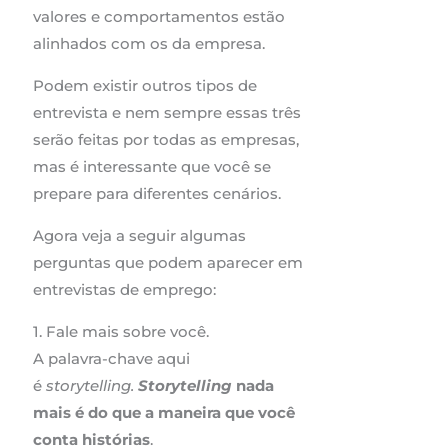
valores e comportamentos estão
alinhados com os da empresa.
Podem existir outros tipos de
entrevista e nem sempre essas três
serão feitas por todas as empresas,
mas é interessante que você se
prepare para diferentes cenários.
Agora veja a seguir algumas
perguntas que podem aparecer em
entrevistas de emprego:
1. Fale mais sobre você.
A palavra-chave aqui
é
storytelling.
Storytelling
nada
mais é do que a maneira que você
conta histórias
.