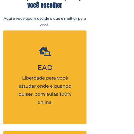
você escolher
Aqui é você quem decide o que é melhor para
você!
EAD
Liberdade para você
estudar onde e quando
quiser, com aulas 100%
online.