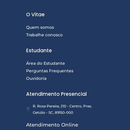
O Vitae
Quem somos
Trabalhe conosco
Estudante
Área do Estudante
Perguntas Frequentes
Ouvidoria
Atendimento Presencial
R. Rosa Pereira, 210 - Centro, Pres.
Getúlio - SC, 89150-000
Atendimento Online