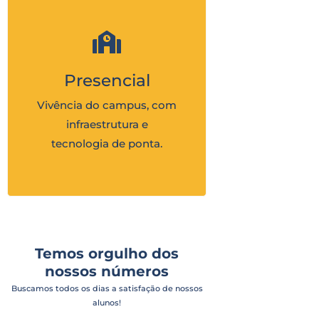
Presencial
Vivência do campus, com
infraestrutura e
tecnologia de ponta.
Temos orgulho dos
nossos números
Buscamos todos os dias a satisfação de nossos
alunos!