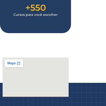
+
550
Cursos para você escolher