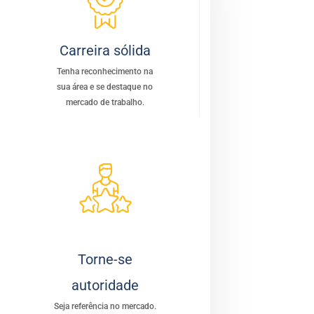
Carreira sólida
Tenha reconhecimento na
sua área e se destaque no
mercado de trabalho.
Torne-se
autoridade
Seja referência no mercado.