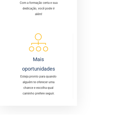
Com a formação certa e sua
dedicação, você pode ir
além!
Mais
oportunidades
Esteja pronto para quando
alguém te oferecer uma
chance e escolha qual
caminho prefere seguir.