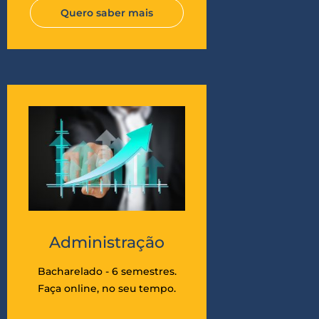
Quero saber mais
Administração
Bacharelado - 6 semestres.
Faça online, no seu tempo.