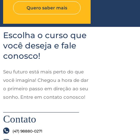
Quero saber mais
Escolha o curso que
você deseja e fale
conosco!
Seu futuro está mais perto do que
você imagina! Chegou a hora de dar
o primeiro passo em direção ao seu
sonho. Entre em contato conosco!
Contato
(47) 98880-0271