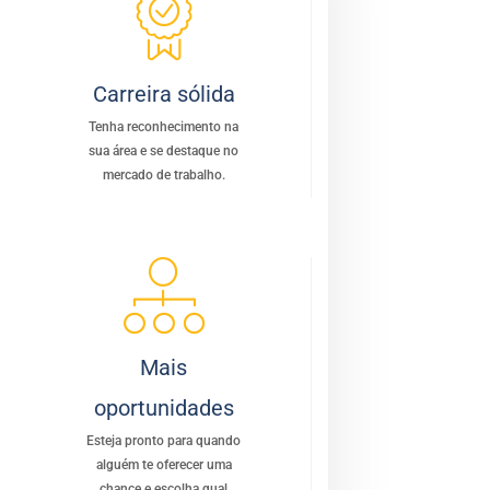
Carreira sólida
Tenha reconhecimento na
sua área e se destaque no
mercado de trabalho.
Mais
oportunidades
Esteja pronto para quando
alguém te oferecer uma
chance e escolha qual