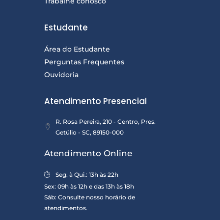
Trabalhe conosco
Estudante
Área do Estudante
Perguntas Frequentes
Ouvidoria
Atendimento Presencial
R. Rosa Pereira, 210 - Centro, Pres.
Getúlio - SC, 89150-000
Atendimento Online
Seg. à Qui.: 13h às 22h
Sex: 09h às 12h e das 13h às 18h
Sáb: Consulte nosso horário de
atendimentos.