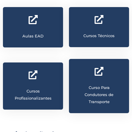
Cursos Técnicos
Aulas EAD
Curso Para
Cursos
Condutores de
Profissionalizantes
Transporte