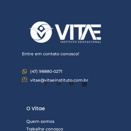
Entre em contato conosco!
(47) 98880-0271
vitae@vitaeinstituto.com.br
O Vitae
Quem somos
Trabalhe conosco