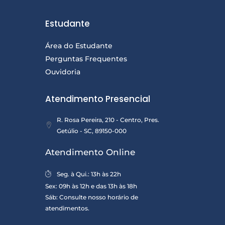
Estudante
Área do Estudante
Perguntas Frequentes
Ouvidoria
Atendimento Presencial
R. Rosa Pereira, 210 - Centro, Pres.
Getúlio - SC, 89150-000
Atendimento Online
Seg. à Qui.: 13h às 22h
Sex: 09h às 12h e das 13h às 18h
Sáb: Consulte nosso horário de
atendimentos.